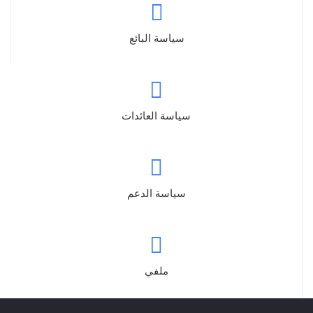
سياسة البائع
سياسة العائدات
سياسة الدعم
ملفي