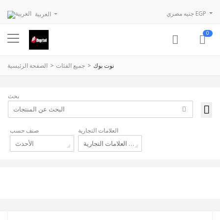
جنيه مصري EGP
العربية
0
نوت بوك
جميع الفئات
الصفحة الرئيسية
بحث
العلامات التجارية
صنف حسب
جميع العلامات التجارية
الأحدث